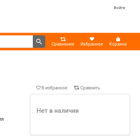
Войти
Сравнение
Избранное
Корзина
В избранное
Сравнить
Нет в наличии
лл