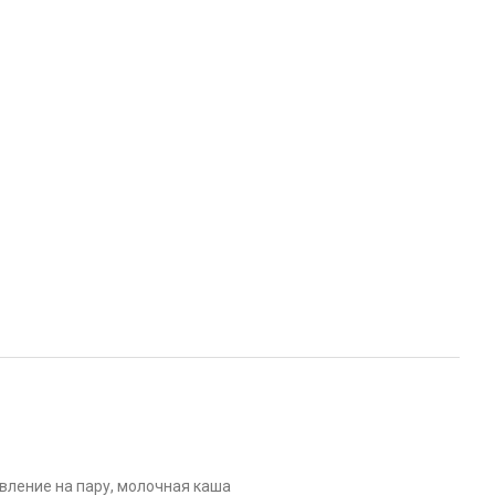
овление на пару, молочная каша