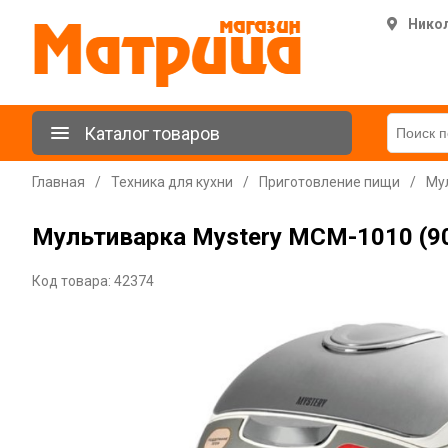
Нико
Каталог товаров
Главная
/
Техника для кухни
/
Приготовление пищи
/
Му
Мультиварка Mystery МСМ-1010 (90
Код товара: 42374