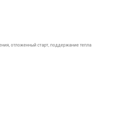
ения, отложенный старт, поддержание тепла