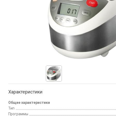
Характеристики
Общие характеристики
Тип
Программы