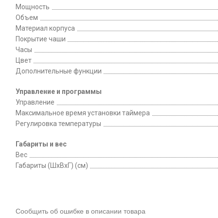
Мощность
Объем
Материал корпуса
Покрытие чаши
Часы
Цвет
Дополнительные функции
Управление и программы
Управление
Максимальное время установки таймера
Регулировка температуры
Габариты и вес
Вес
Габариты (ШхВхГ) (см)
Сообщить об ошибке в описании товара