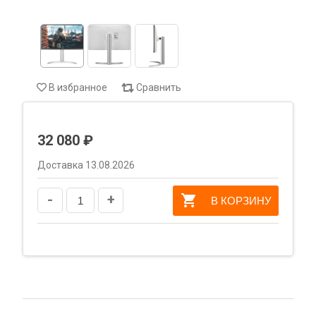
В избранное
Сравнить
32 080 ₽
Доставка 13.08.2026
-
+
В КОРЗИНУ