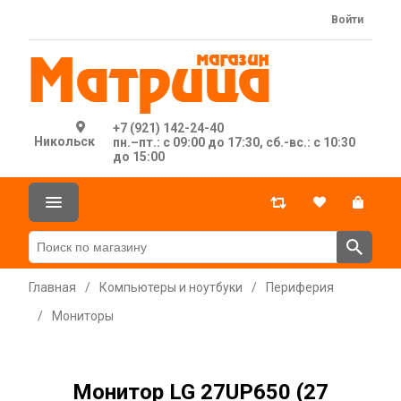
Войти
+7 (921) 142-24-40
Никольск
пн.–пт.: с 09:00 до 17:30, сб.-вс.: с 10:30
до 15:00
Главная
/
Компьютеры и ноутбуки
/
Периферия
/
Мониторы
Монитор LG 27UP650 (27