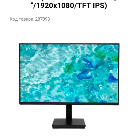
"/1920x1080/TFT IPS)
Код товара: 287893