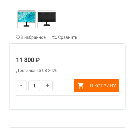
В избранное
Сравнить
11 800 ₽
Доставка 13.08.2026
-
+
В КОРЗИНУ