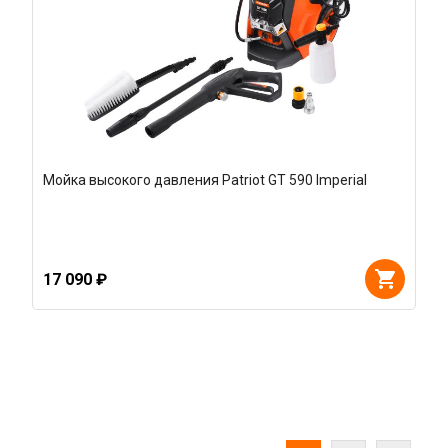
Мойка высокого давления Patriot GT 590 Imperial
17 090 ₽