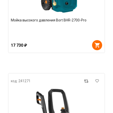
Мойка высокого давления Bort BHR-2700-Pro
17 730 ₽
код: 241271