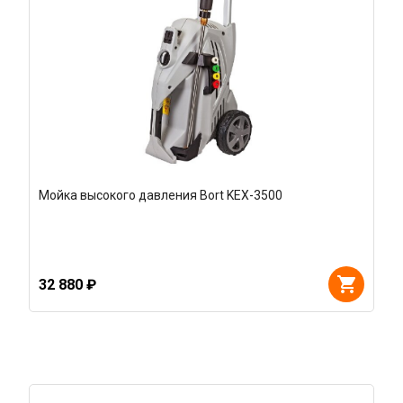
Мойка высокого давления Bort KEX-3500
32 880 ₽