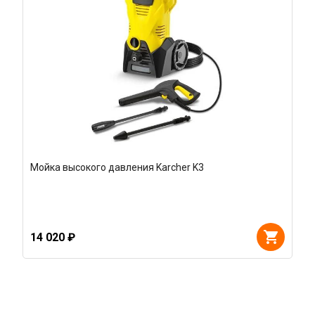
Мойка высокого давления Karcher K3
14 020 ₽