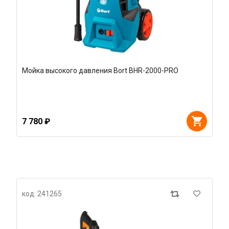
Мойка высокого давления Bort BHR-2000-PRO
7 780 ₽
код: 241265