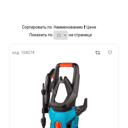
Сортировать по:
Наименованию
Цене
Показать по
на странице
код: 104074