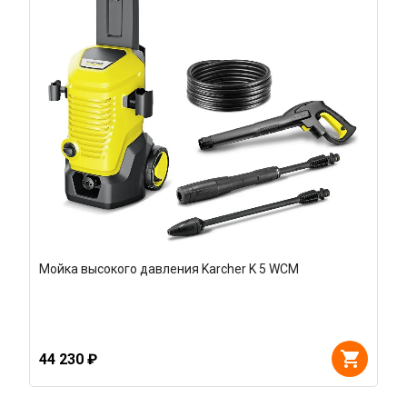
Мойка высокого давления Karcher K 5 WCM
44 230 ₽