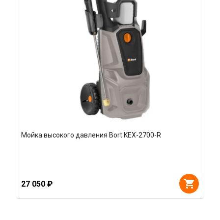
Мойка высокого давления Bort KEX-2700-R
27 050 ₽