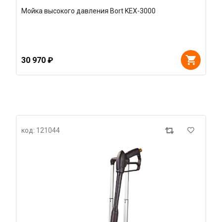
Мойка высокого давления Bort KEX-3000
30 970 ₽
код: 121044