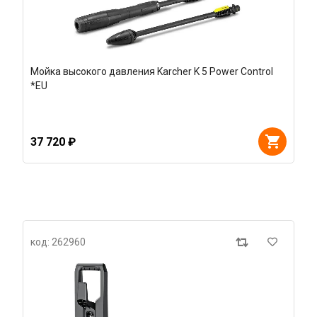
Мойка высокого давления Karcher K 5 Power Control
*EU
37 720 ₽
код: 262960