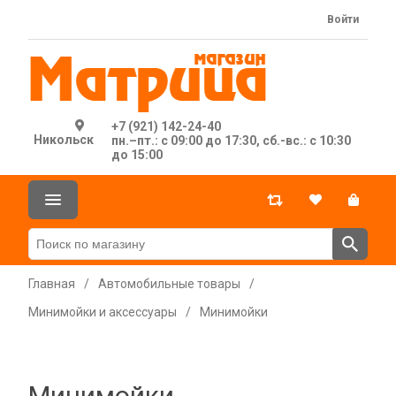
Войти
+7 (921) 142-24-40
Никольск
пн.–пт.: с 09:00 до 17:30, сб.-вс.: с 10:30
до 15:00
Главная
/
Автомобильные товары
/
Минимойки и аксессуары
/
Минимойки
Минимойки