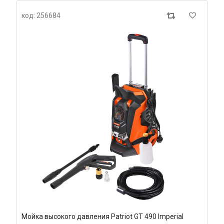
код: 256684
Мойка высокого давления Patriot GT 490 Imperial