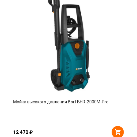
Мойка высокого давления Bort BHR-2000M-Pro
12 470 ₽