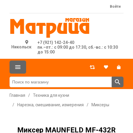
Войти
+7 (921) 142-24-40
Никольск
пн.–пт.: с 09:00 до 17:30, сб.-вс.: с 10:30
до 15:00
Главная
/
Техника для кухни
/
Нарезка, смешивание, измерения
/
Миксеры
Миксер MAUNFELD MF-432R