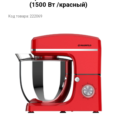
(1500 Вт /красный)
Код товара: 222069