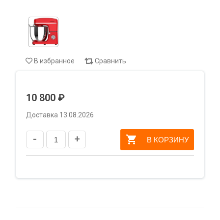
В избранное
Сравнить
10 800 ₽
Доставка 13.08.2026
-
+
В КОРЗИНУ