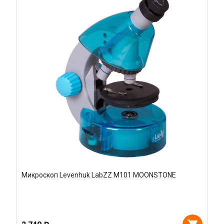
Микроскоп Levenhuk LabZZ M101 MOONSTONE