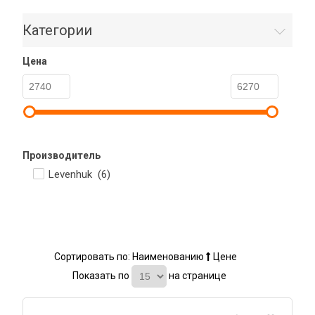
Категории
Цена
Производитель
Levenhuk (
6
)
Сортировать по:
Наименованию
Цене
Показать по
на странице