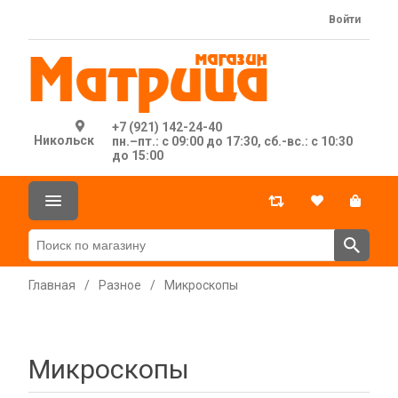
Войти
+7 (921) 142-24-40
Никольск
пн.–пт.: с 09:00 до 17:30, сб.-вс.: с 10:30
до 15:00
Главная
/
Разное
/
Микроскопы
Микроскопы