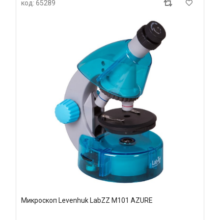
код: 65289
Микроскоп Levenhuk LabZZ M101 AZURE