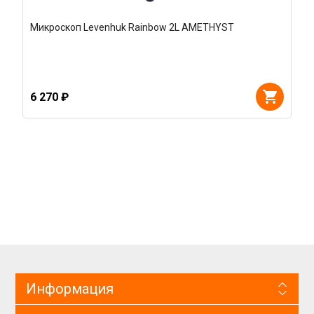
Микроскоп Levenhuk Rainbow 2L AMETHYST
6 270 ₽
Информация