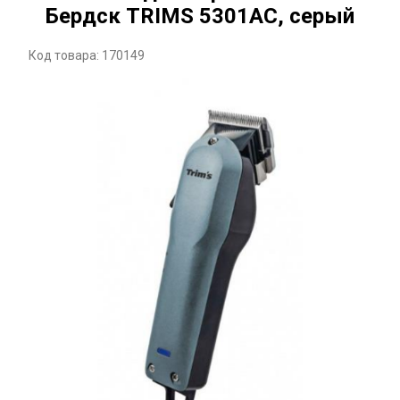
Бердск TRIMS 5301АС, серый
Код товара: 170149