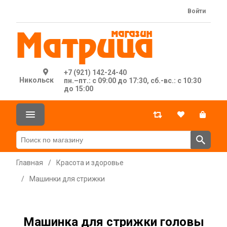
Войти
+7 (921) 142-24-40
Никольск
пн.–пт.: с 09:00 до 17:30, сб.-вс.: с 10:30
до 15:00
Главная
/
Красота и здоровье
/
Машинки для стрижки
Машинка для стрижки головы