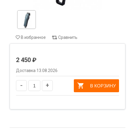
В избранное
Сравнить
2 450 ₽
Доставка 13.08.2026
-
+
В КОРЗИНУ