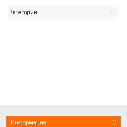
Категории
Информация