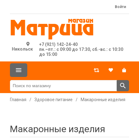
Войти
+7 (921) 142-24-40
Никольск
пн.–пт.: с 09:00 до 17:30, сб.-вс.: с 10:30
до 15:00
Главная
/
Здоровое питание
/
Макаронные изделия
Макаронные изделия