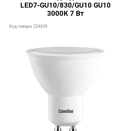
LED7-GU10/830/GU10 GU10
3000К 7 Вт
Код товара: 224039