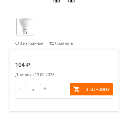
В избранное
Сравнить
104 ₽
Доставка 13.08.2026
-
+
В КОРЗИНУ