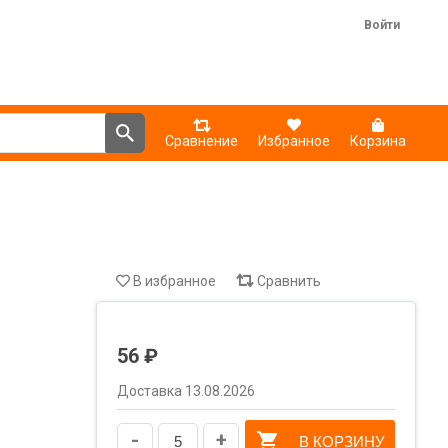
Войти
Сравнение
Избранное
Корзина
В избранное
Сравнить
56 ₽
Доставка 13.08.2026
-
+
В КОРЗИНУ