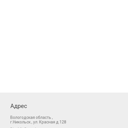
Адрес
Вологодская область ,
г.Никольск , ул. Красная д.128