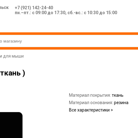
льск
+7 (921) 142-24-40
пн.–пт.: с 09:00 до 17:30, сб.-вс.: с 10:30 до 15:00
и для мыши
ткань )
Материал покрытия:
ткань
Материал основания:
резина
Все характеристики >