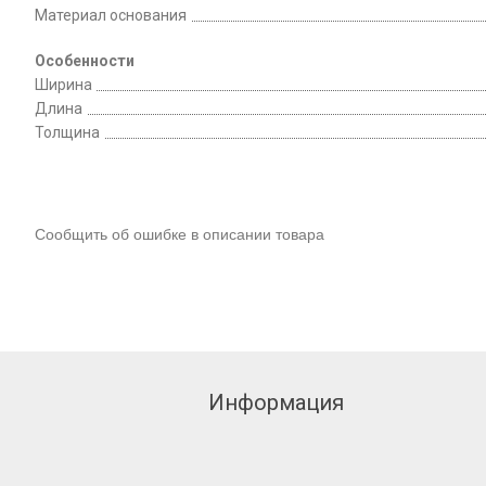
Материал основания
Особенности
Ширина
Длина
Толщина
Сообщить об ошибке в описании товара
Информация