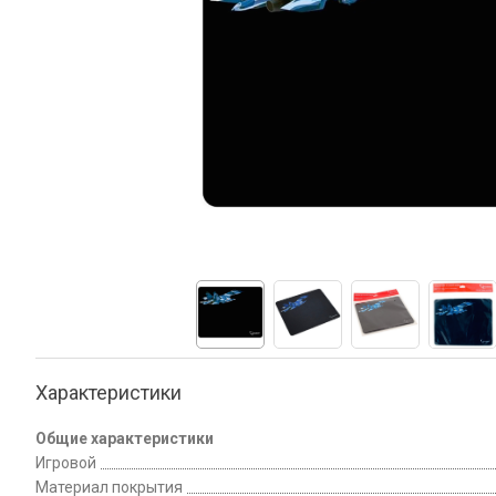
Характеристики
Общие характеристики
Игровой
Материал покрытия