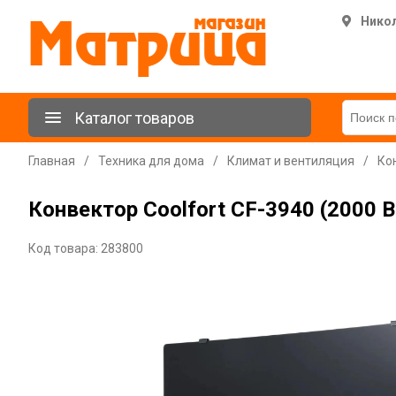
Нико
Каталог товаров
Главная
/
Техника для дома
/
Климат и вентиляция
/
Ко
Конвектор Coolfort CF-3940 (2000 В
Код товара: 283800