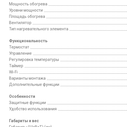
Мощность обогрева
Уровни мощности
Площадь обогрева
Вентилятор
Тип нагревательного элемента
Функциональность
Термостат
Управление
Регулировка температуры
Таймер
Wi-Fi
Варианты монтажа
Дополнительные функции
Особенности
Защитные функции
Удобство использования
Габариты и вес