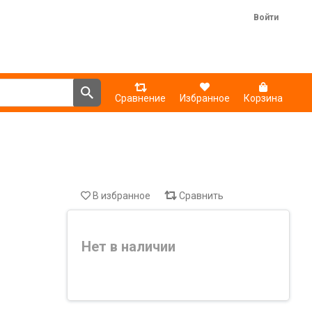
Войти
Сравнение
Избранное
Корзина
В избранное
Сравнить
Нет в наличии