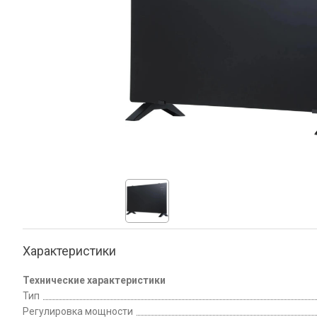
Характеристики
Технические характеристики
Тип
Регулировка мощности