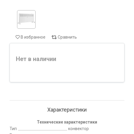
В избранное
Сравнить
Нет в наличии
Характеристики
Технические характеристики
Тип
конвектор