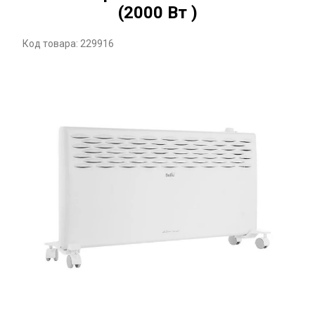
(2000 Вт )
Код товара: 229916