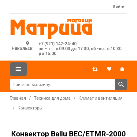
Войти
+7 (921) 142-24-40
Никольск
пн.–пт.: с 09:00 до 17:30, сб.-вс.: с 10:30
до 15:00
Главная
/
Техника для дома
/
Климат и вентиляция
/
Конвекторы
Конвектор Ballu BEC/ETMR-2000