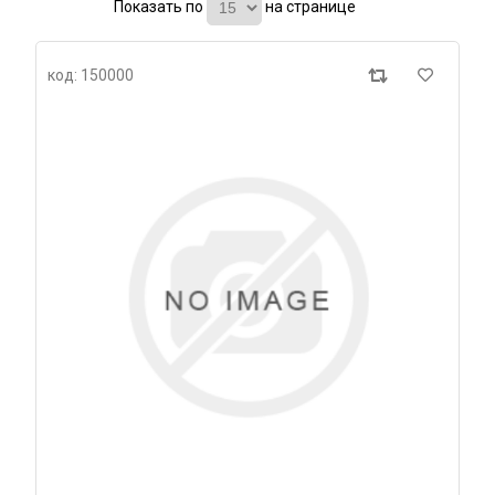
Показать по
на странице
код: 150000