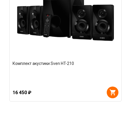
Комплект акустики Sven HT-210
16 450 ₽