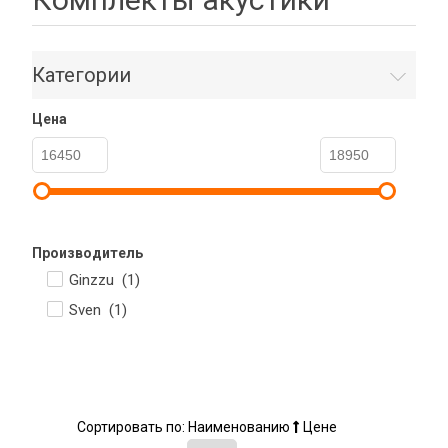
Категории
Цена
Производитель
Ginzzu (
1
)
Sven (
1
)
Сортировать по:
Наименованию
Цене