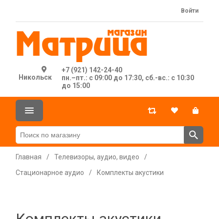
Войти
+7 (921) 142-24-40
Никольск
пн.–пт.: с 09:00 до 17:30, сб.-вс.: с 10:30
до 15:00
Главная
/
Телевизоры, аудио, видео
/
Стационарное аудио
/
Комплекты акустики
Комплекты акустики