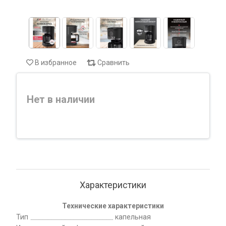
В избранное
Сравнить
Нет в наличии
Характеристики
Технические характеристики
Тип
капельная