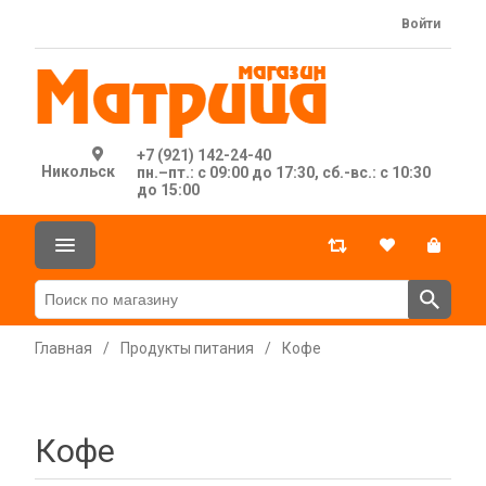
Войти
+7 (921) 142-24-40
Никольск
пн.–пт.: с 09:00 до 17:30, сб.-вс.: с 10:30
до 15:00
Главная
/
Продукты питания
/
Кофе
Кофе