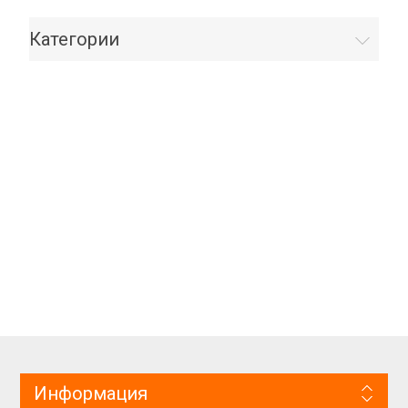
Категории
Информация