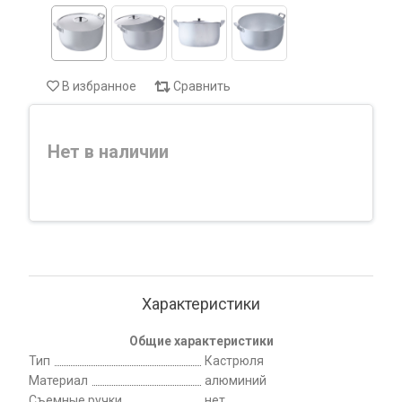
В избранное
Сравнить
Нет в наличии
Характеристики
Общие характеристики
Тип
Кастрюля
Материал
алюминий
Съемные ручки
нет