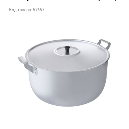
Код товара: 57657