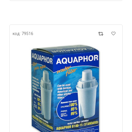
код: 79516