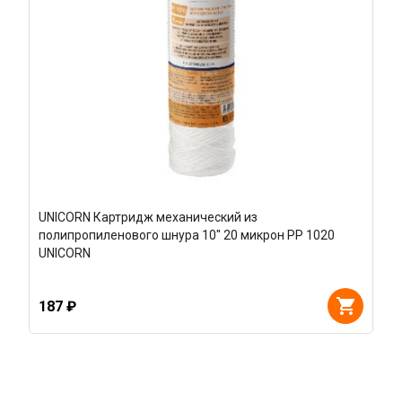
UNICORN Картридж механический из
полипропиленового шнура 10" 20 микрон РР 1020
UNICORN
187 ₽