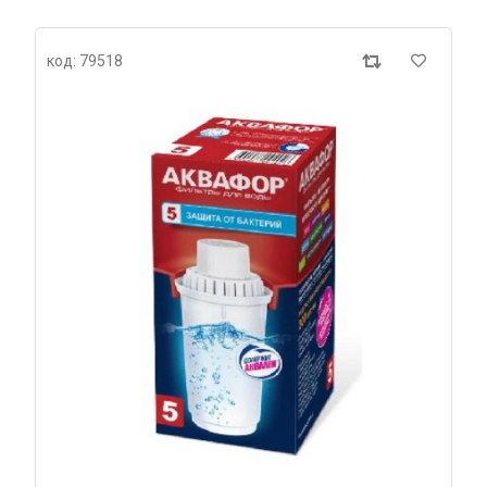
код: 79518