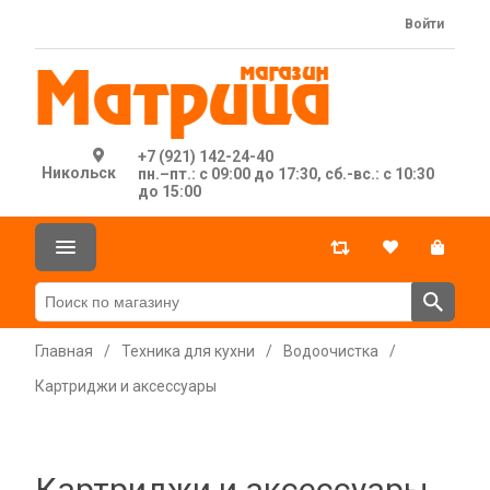
Войти
+7 (921) 142-24-40
Никольск
пн.–пт.: с 09:00 до 17:30, сб.-вс.: с 10:30
до 15:00
Главная
/
Техника для кухни
/
Водоочистка
/
Картриджи и аксессуары
Картриджи и аксессуары