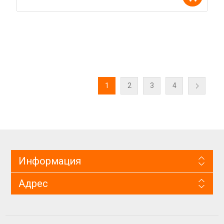
1
2
3
4
Информация
Адрес