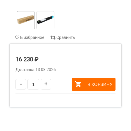
В избранное
Сравнить
16 230 ₽
Доставка 13.08.2026
-
+
В КОРЗИНУ