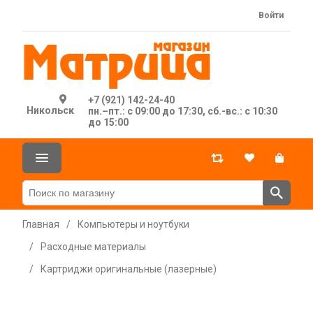
Войти
+7 (921) 142-24-40
Никольск
пн.–пт.: с 09:00 до 17:30, сб.-вс.: с 10:30
до 15:00
Главная
/
Компьютеры и ноутбуки
/
Расходные материалы
/
Картриджи оригинальные (лазерные)