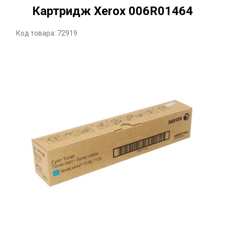
Картридж Xerox 006R01464
Код товара: 72919