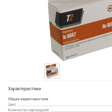
Характеристики
Общие характеристики
Цвет
Количество картриджей