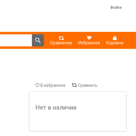
Войти
Сравнение
Избранное
Корзина
В избранное
Сравнить
Нет в наличии