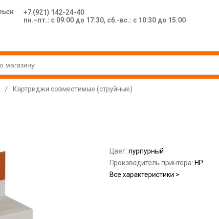
льск
+7 (921) 142-24-40
пн.–пт.: с 09:00 до 17:30, сб.-вс.: с 10:30 до 15:00
/
Картриджи совместимые (струйные)
Цвет:
пурпурный
Производитель принтера:
HP
Все характеристики >