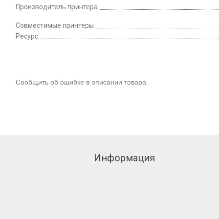
Производитель принтера
Совместимые принтеры
Ресурс
Сообщить об ошибке в описании товара
Информация