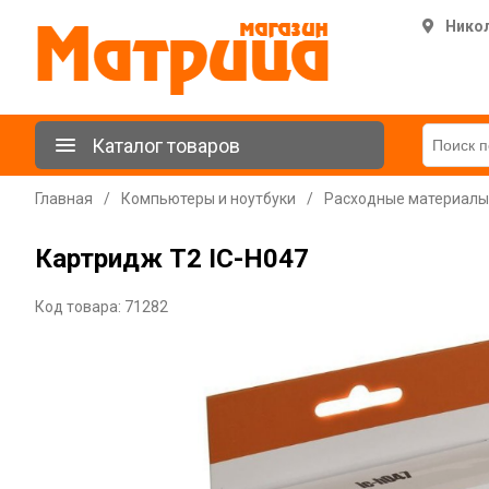
Нико
Каталог товаров
Главная
/
Компьютеры и ноутбуки
/
Расходные материалы
Картридж T2 IC-H047
Код товара: 71282