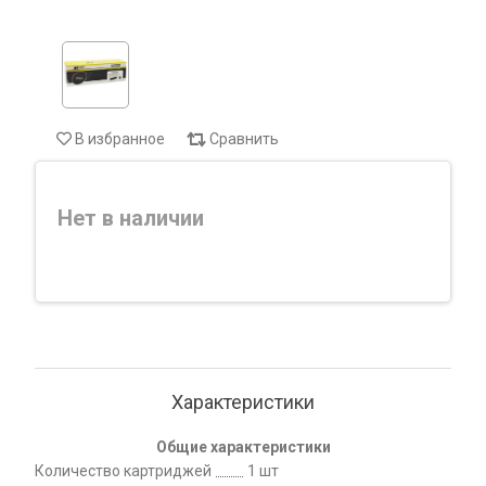
В избранное
Сравнить
Нет в наличии
Характеристики
Общие характеристики
Количество картриджей
1 шт