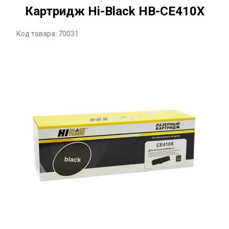
Картридж Hi-Black HB-CE410X
Код товара: 70031