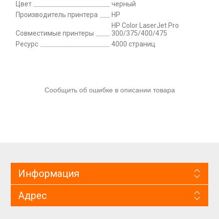
Цвет
черный
Производитель принтера
HP
HP Color LaserJet Pro
Совместимые принтеры
300/375/400/475
Ресурс
4000 страниц
Сообщить об ошибке в описании товара
Информация
Адрес