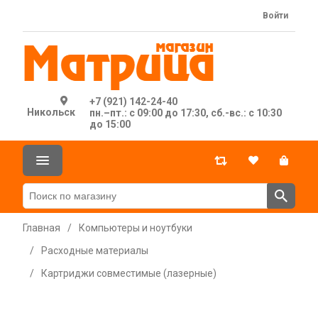
Войти
+7 (921) 142-24-40
Никольск
пн.–пт.: с 09:00 до 17:30, сб.-вс.: с 10:30
до 15:00
Главная
/
Компьютеры и ноутбуки
/
Расходные материалы
/
Картриджи совместимые (лазерные)