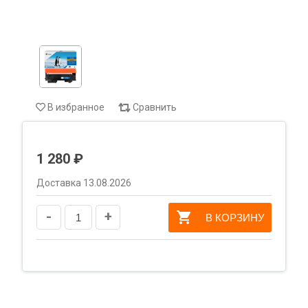
В избранное
Сравнить
1 280 ₽
Доставка 13.08.2026
-
+
В КОРЗИНУ