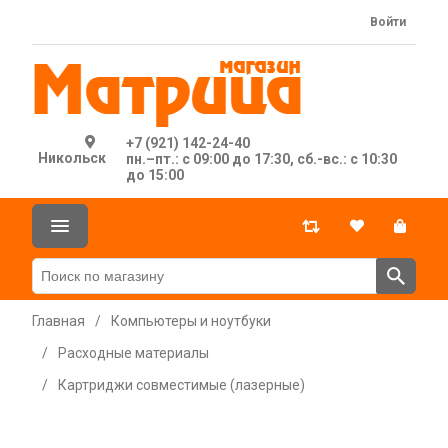
Войти
+7 (921) 142-24-40
Никольск
пн.–пт.: с 09:00 до 17:30, сб.-вс.: с 10:30
до 15:00
Главная
/
Компьютеры и ноутбуки
/
Расходные материалы
/
Картриджи совместимые (лазерные)