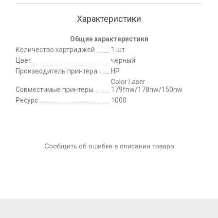
Характеристики
Общие характеристики
Количество картриджей
1 шт
Цвет
черный
Производитель принтера
HP
Color Laser
Совместимые принтеры
179fnw/178nw/150nw
Ресурс
1000
Сообщить об ошибке в описании товара