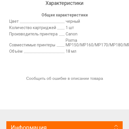
Характеристики
Общие характеристики
Цвет
черный
Количество картриджей
1 шт
Производитель принтера
Canon
Pixma
Совместимые принтеры
MP150/MP160/MP170/MP180/MP4
Объём
18 мл
Сообщить об ошибке в описании товара
Информация