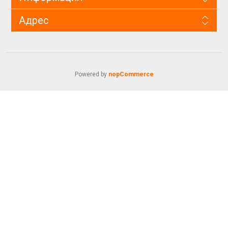
Адрес
Powered by
nopCommerce