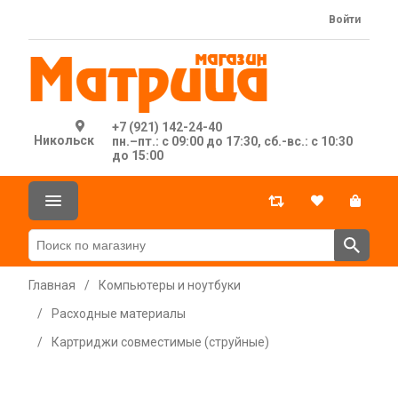
Войти
+7 (921) 142-24-40
Никольск
пн.–пт.: с 09:00 до 17:30, сб.-вс.: с 10:30
до 15:00
Главная
/
Компьютеры и ноутбуки
/
Расходные материалы
/
Картриджи совместимые (струйные)