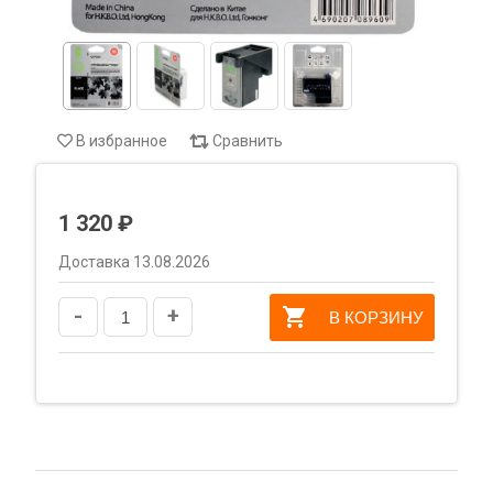
В избранное
Сравнить
1 320 ₽
Доставка 13.08.2026
-
+
В КОРЗИНУ