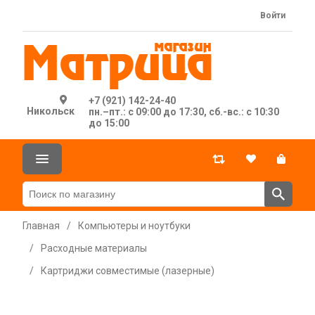
Войти
+7 (921) 142-24-40
Никольск
пн.–пт.: с 09:00 до 17:30, сб.-вс.: с 10:30
до 15:00
Главная
/
Компьютеры и ноутбуки
/
Расходные материалы
/
Картриджи совместимые (лазерные)