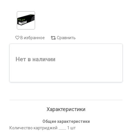
В избранное
Сравнить
Нет в наличии
Характеристики
Общие характеристики
Количество картриджей
1 шт