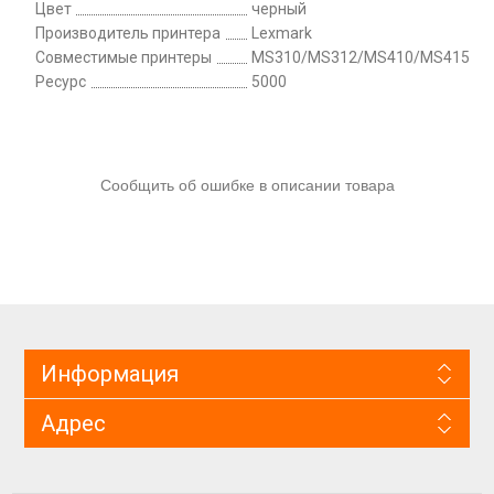
Цвет
черный
Производитель принтера
Lexmark
Совместимые принтеры
MS310/MS312/MS410/MS415
Ресурс
5000
Сообщить об ошибке в описании товара
Информация
Адрес