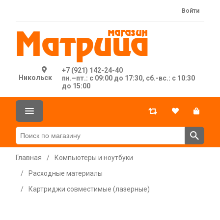
Войти
+7 (921) 142-24-40
Никольск
пн.–пт.: с 09:00 до 17:30, сб.-вс.: с 10:30
до 15:00
Главная
/
Компьютеры и ноутбуки
/
Расходные материалы
/
Картриджи совместимые (лазерные)