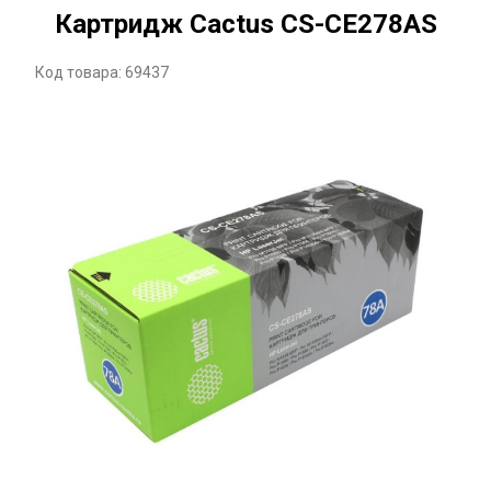
Картридж Cactus CS-CE278AS
Код товара: 69437