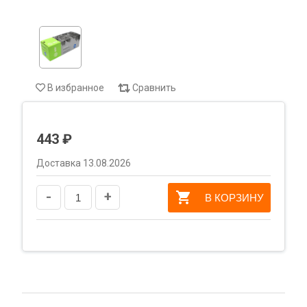
В избранное
Сравнить
443 ₽
Доставка 13.08.2026
-
+
В КОРЗИНУ