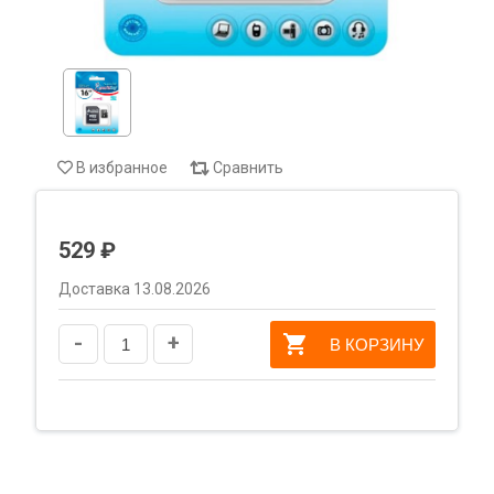
В избранное
Сравнить
529 ₽
Доставка 13.08.2026
-
+
В КОРЗИНУ