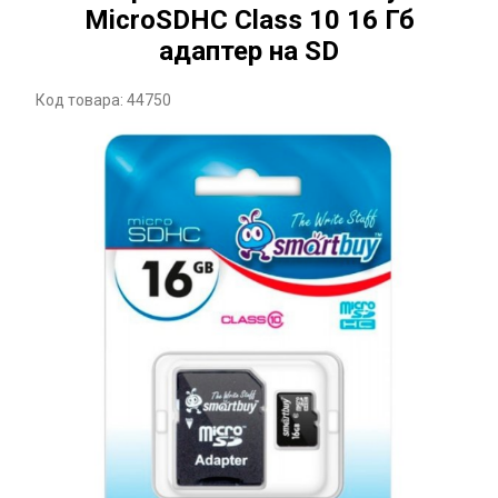
MicroSDHC Class 10 16 Гб
адаптер на SD
Код товара: 44750