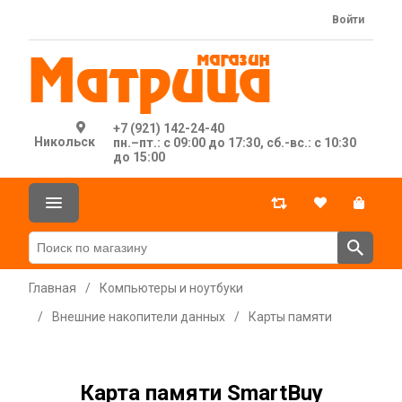
Войти
+7 (921) 142-24-40
Никольск
пн.–пт.: с 09:00 до 17:30, сб.-вс.: с 10:30
до 15:00
Главная
/
Компьютеры и ноутбуки
/
Внешние накопители данных
/
Карты памяти
Карта памяти SmartBuy