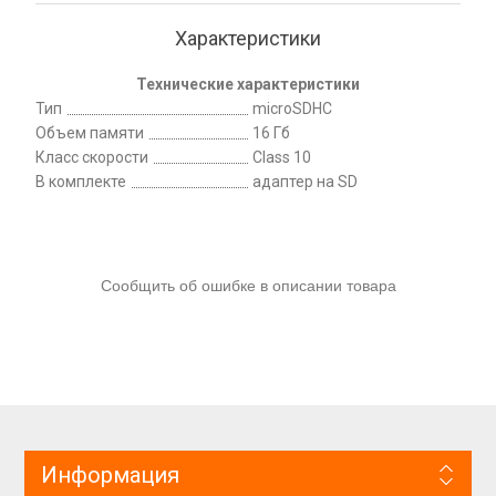
Характеристики
Технические характеристики
Тип
microSDHC
Объем памяти
16 Гб
Класс скорости
Class 10
В комплекте
адаптер на SD
Сообщить об ошибке в описании товара
Информация