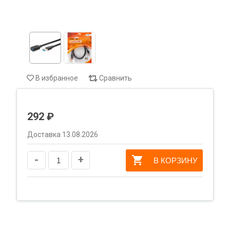
В избранное
Сравнить
292 ₽
Доставка 13.08.2026
-
+
В КОРЗИНУ