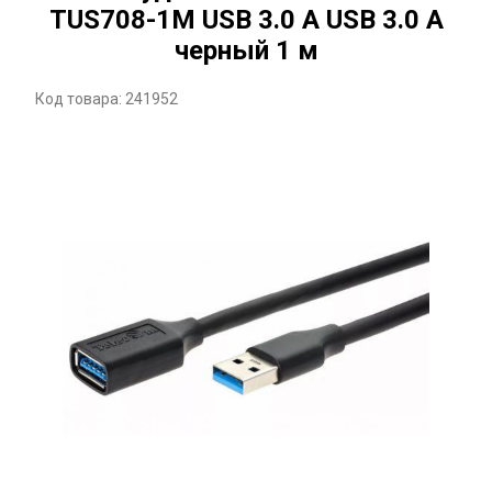
TUS708-1M USB 3.0 A USB 3.0 A
черный 1 м
Код товара: 241952