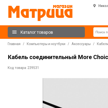
Нико
Каталог товаров
Главная
/
Компьютеры и ноутбуки
/
Аксессуары
/
Кабели
Кабель соединительный More Choice
Код товара: 239531