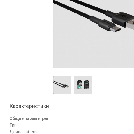
Характеристики
Общие параметры
Тип
Длина кабеля