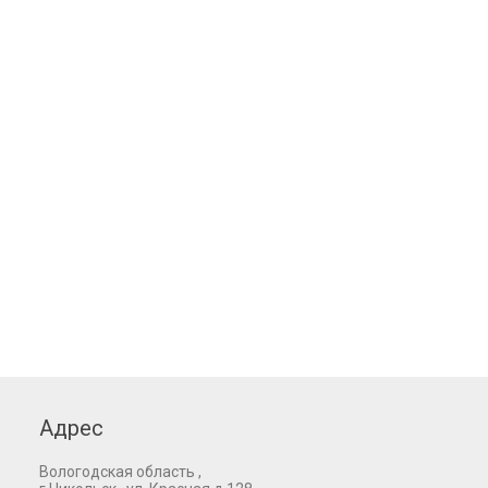
Адрес
Вологодская область ,