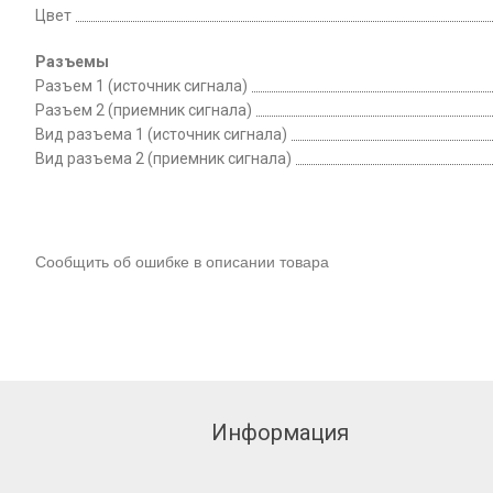
Цвет
Разъемы
Разъем 1 (источник сигнала)
Разъем 2 (приемник сигнала)
Вид разъема 1 (источник сигнала)
Вид разъема 2 (приемник сигнала)
Сообщить об ошибке в описании товара
Информация