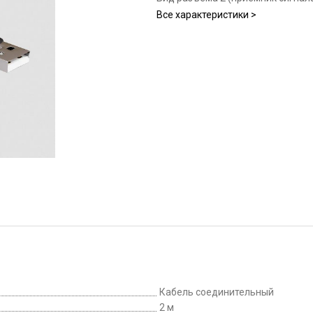
Все характеристики >
Кабель соединительный
2 м