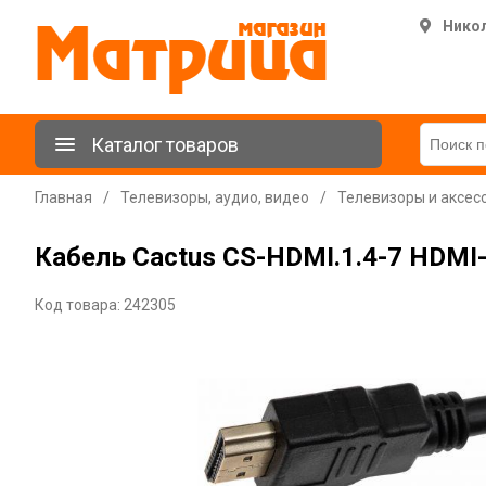
Нико
Каталог товаров
Главная
/
Телевизоры, аудио, видео
/
Телевизоры и аксес
Кабель Cactus CS-HDMI.1.4-7 HDMI-
Код товара: 242305