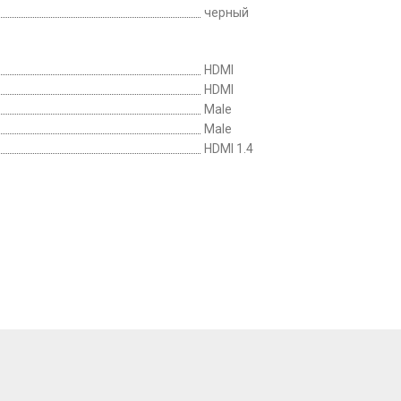
черный
HDMI
HDMI
Male
Male
HDMI 1.4