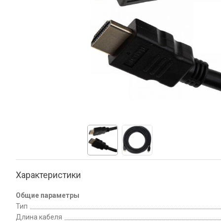
Характеристики
Общие параметры
Тип
Длина кабеля