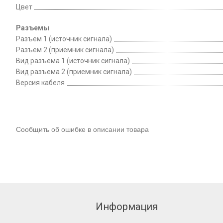
Цвет
Разъемы
Разъем 1 (источник сигнала)
Разъем 2 (приемник сигнала)
Вид разъема 1 (источник сигнала)
Вид разъема 2 (приемник сигнала)
Версия кабеля
Сообщить об ошибке в описании товара
Информация