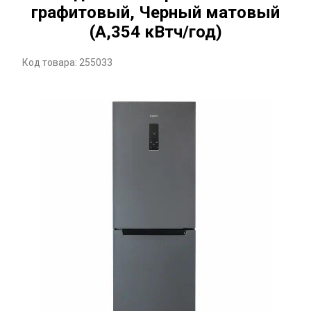
графитовый, Черный матовый
(A,354 кВтч/год)
Код товара: 255033