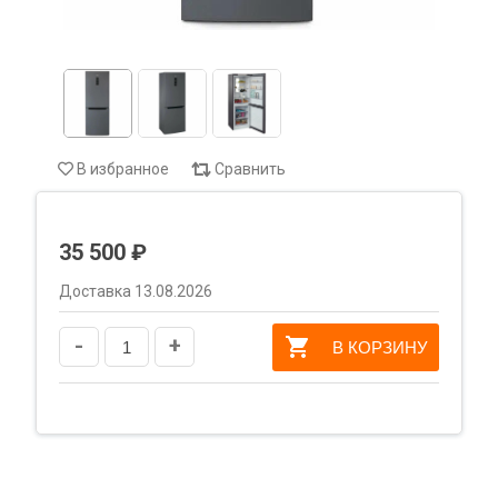
В избранное
Сравнить
35 500 ₽
Доставка 13.08.2026
-
+
В КОРЗИНУ