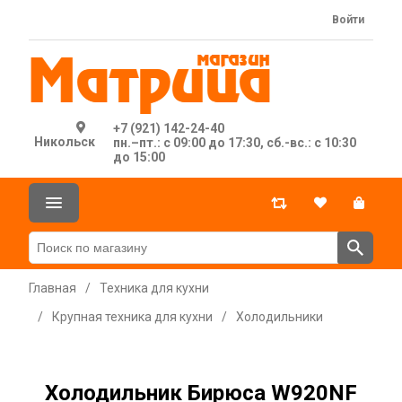
Войти
+7 (921) 142-24-40
Никольск
пн.–пт.: с 09:00 до 17:30, сб.-вс.: с 10:30
до 15:00
Главная
/
Техника для кухни
/
Крупная техника для кухни
/
Холодильники
Холодильник Бирюса W920NF