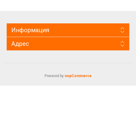
Информация
Адрес
Powered by
nopCommerce