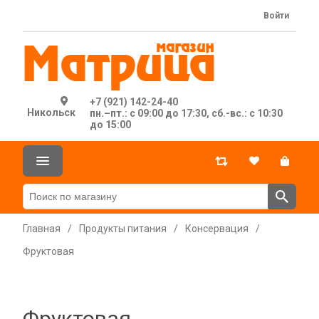
Войти
+7 (921) 142-24-40
Никольск
пн.–пт.: с 09:00 до 17:30, сб.-вс.: с 10:30
до 15:00
Главная
/
Продукты питания
/
Консервация
/
Фруктовая
Фруктовая