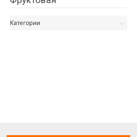
Категории