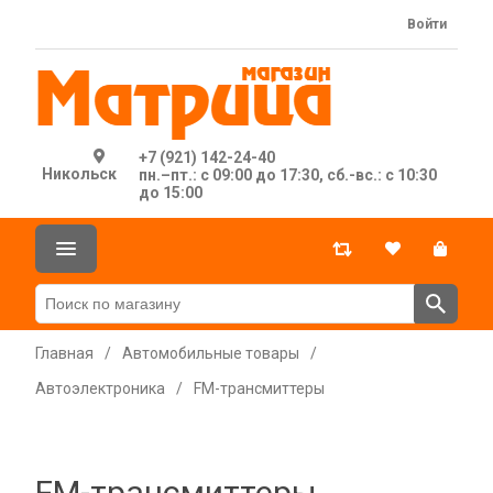
Войти
+7 (921) 142-24-40
Никольск
пн.–пт.: с 09:00 до 17:30, сб.-вс.: с 10:30
до 15:00
Главная
/
Автомобильные товары
/
Автоэлектроника
/
FM-трансмиттеры
FM-трансмиттеры