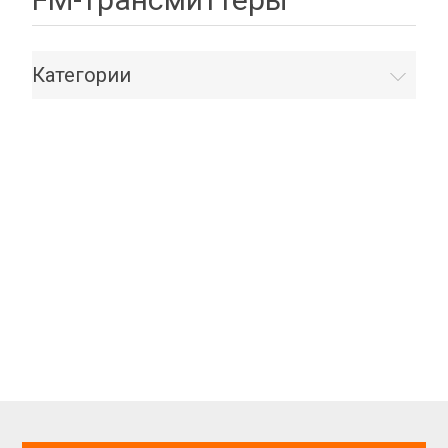
Категории