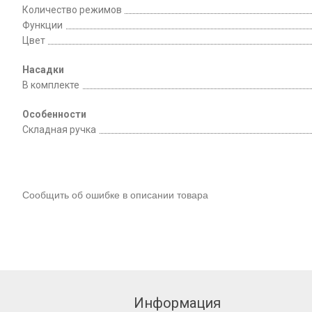
Количество режимов
Функции
Цвет
Насадки
В комплекте
Особенности
Складная ручка
Сообщить об ошибке в описании товара
Информация