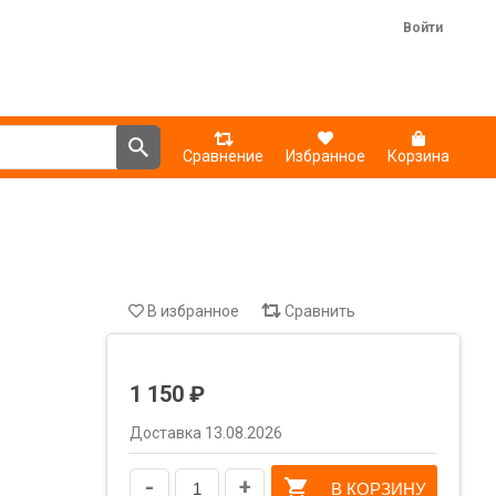
Войти
Сравнение
Избранное
Корзина
В избранное
Сравнить
1 150 ₽
Доставка 13.08.2026
-
+
В КОРЗИНУ