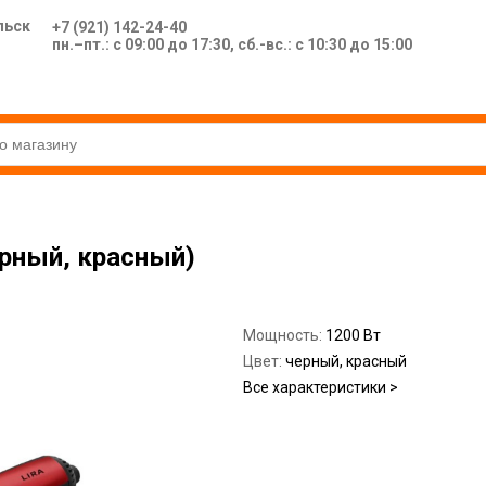
льск
+7 (921) 142-24-40
пн.–пт.: с 09:00 до 17:30, сб.-вс.: с 10:30 до 15:00
ерный, красный)
Мощность:
1200 Вт
Цвет:
черный, красный
Все характеристики >