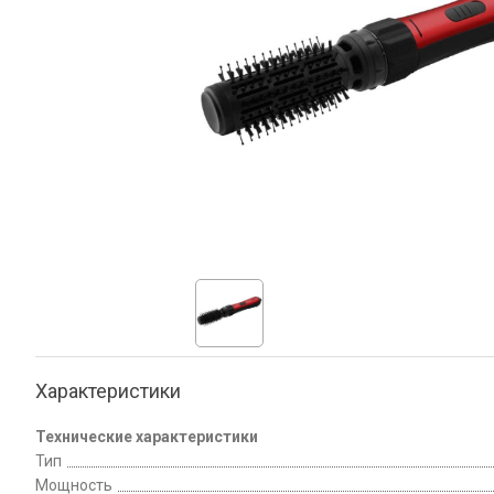
Характеристики
Технические характеристики
Тип
Мощность