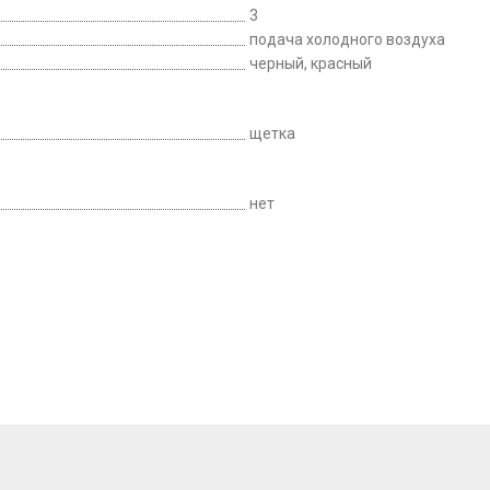
3
подача холодного воздуха
черный, красный
щетка
нет