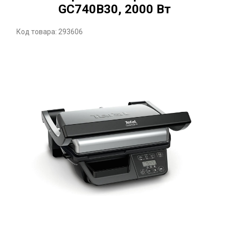
GC740B30, 2000 Вт
Код товара: 293606