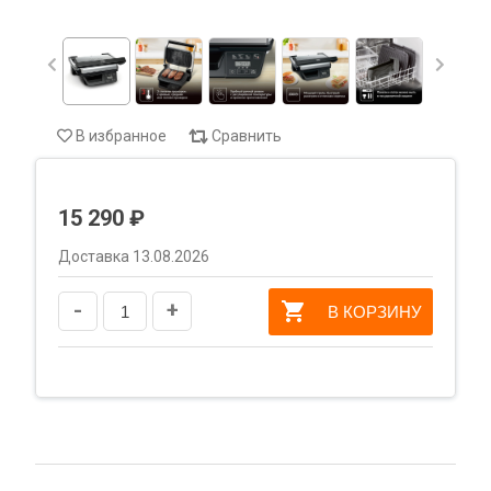
В избранное
Сравнить
15 290 ₽
Доставка 13.08.2026
-
+
В КОРЗИНУ