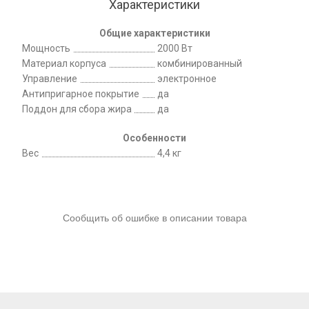
Характеристики
Общие характеристики
Мощность
2000 Вт
Материал корпуса
комбинированный
Управление
электронное
Антипригарное покрытие
да
Поддон для сбора жира
да
Особенности
Вес
4,4 кг
Сообщить об ошибке в описании товара