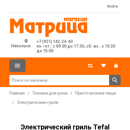
Войти
+7 (921) 142-24-40
Никольск
пн.–пт.: с 09:00 до 17:30, сб.-вс.: с 10:30
до 15:00
Главная
/
Техника для кухни
/
Приготовление пищи
/
Электрические грили
Электрический гриль Tefal