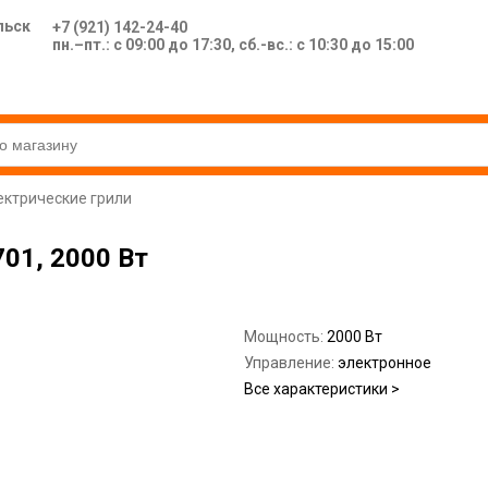
льск
+7 (921) 142-24-40
пн.–пт.: с 09:00 до 17:30, сб.-вс.: с 10:30 до 15:00
ектрические грили
701, 2000 Вт
Мощность:
2000 Вт
Управление:
электронное
Все характеристики >