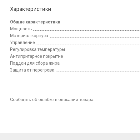
Характеристики
Общие характеристики
Мощность
Материал корпуса
Управление
Регулировка температуры
Антипригарное покрытие
Поддон для сбора жира
Защита от перегрева
Сообщить об ошибке в описании товара