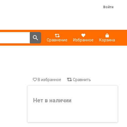
Войти
Сравнение
Избранное
Корзина
В избранное
Сравнить
Нет в наличии