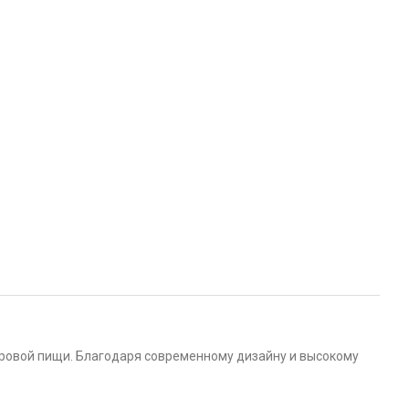
оровой пищи. Благодаря современному дизайну и высокому