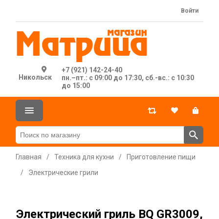
Войти
+7 (921) 142-24-40
Никольск
пн.–пт.: с 09:00 до 17:30, сб.-вс.: с 10:30
до 15:00
Главная
/
Техника для кухни
/
Приготовление пищи
/
Электрические грили
Электрический гриль BQ GR3009,