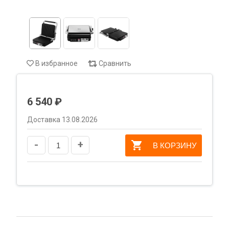
В избранное
Сравнить
6 540 ₽
Доставка 13.08.2026
-
+
В КОРЗИНУ