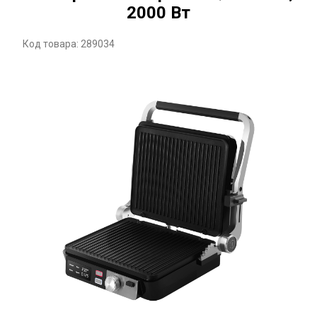
2000 Вт
Код товара: 289034