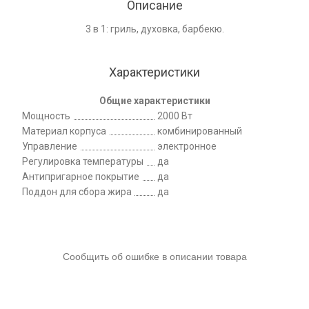
Описание
3 в 1: гриль, духовка, барбекю.
Характеристики
Общие характеристики
Мощность
2000 Вт
Материал корпуса
комбинированный
Управление
электронное
Регулировка температуры
да
Антипригарное покрытие
да
Поддон для сбора жира
да
Сообщить об ошибке в описании товара