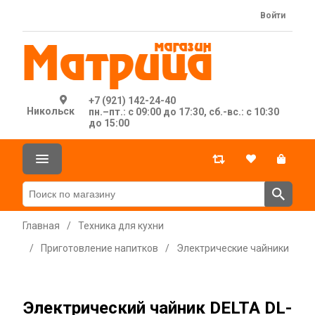
Войти
+7 (921) 142-24-40
Никольск
пн.–пт.: с 09:00 до 17:30, сб.-вс.: с 10:30
до 15:00
Главная
/
Техника для кухни
/
Приготовление напитков
/
Электрические чайники
Электрический чайник DELTA DL-