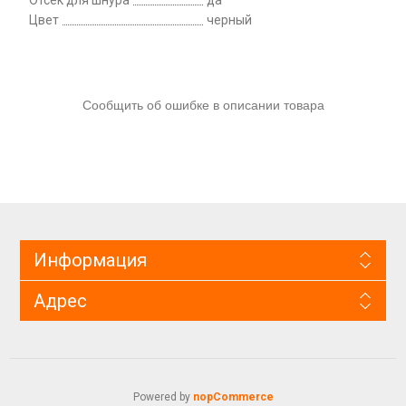
Цвет
черный
Сообщить об ошибке в описании товара
Информация
Адрес
Powered by
nopCommerce