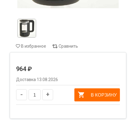
В избранное
Сравнить
964 ₽
Доставка 13.08.2026
-
+
В КОРЗИНУ