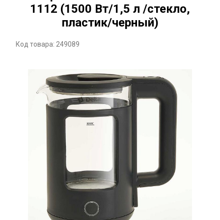
1112 (1500 Вт/1,5 л /стекло,
пластик/черный)
Код товара: 249089