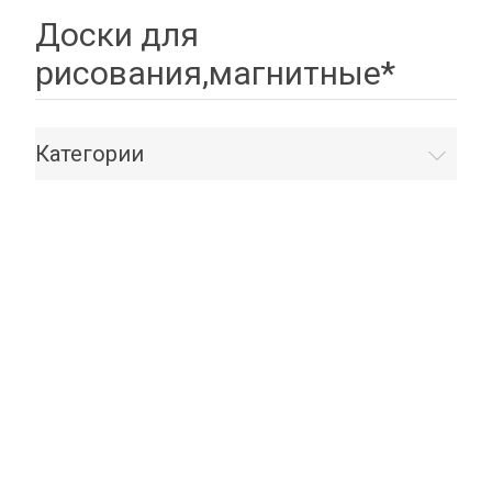
Доски для
рисования,магнитные*
Категории