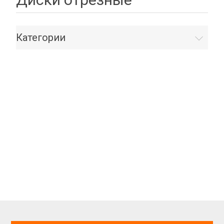
Категории