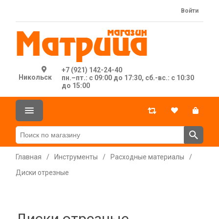
Войти
+7 (921) 142-24-40
Никольск
пн.–пт.: с 09:00 до 17:30, сб.-вс.: с 10:30
до 15:00
Главная
/
Инструменты
/
Расходные материалы
/
Диски отрезные
Диски отрезные