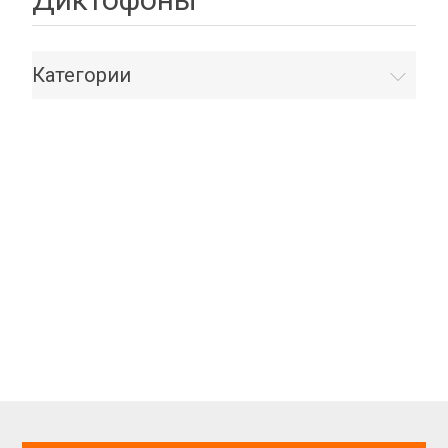
Категории