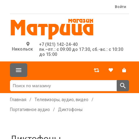
Войти
+7 (921) 142-24-40
Никольск
пн.–пт.: с 09:00 до 17:30, сб.-вс.: с 10:30
до 15:00
Главная
/
Телевизоры, аудио, видео
/
Портативное аудио
/
Диктофоны
Диктофоны