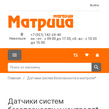
Войти
+7 (921) 142-24-40
Никольск
пн.–пт.: с 09:00 до 17:30, сб.-вс.: с 10:30
до 15:00
Главная
/
Датчики систем безопасности и контроля*
Датчики систем