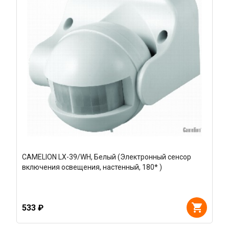
CAMELION LX-39/WH, Белый (Электронный сенсор
включения освещения, настенный, 180* )
533 ₽