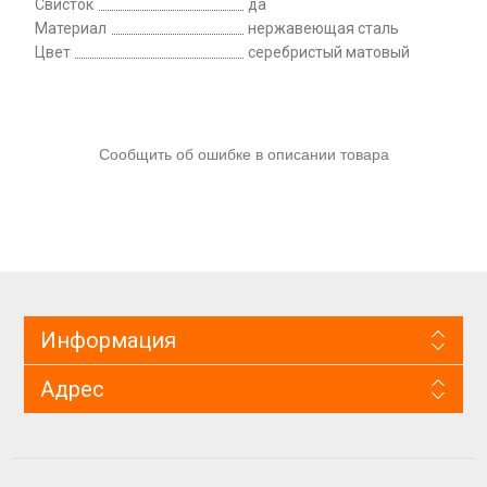
Свисток
да
Материал
нержавеющая сталь
Цвет
серебристый матовый
Сообщить об ошибке в описании товара
Информация
Адрес