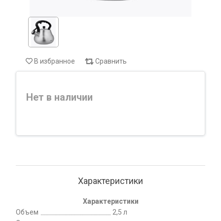
В избранное
Сравнить
Нет в наличии
Характеристики
Характеристики
Объем
2,5 л