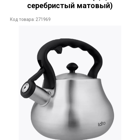
серебристый матовый)
Код товара: 271969