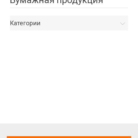
Категории