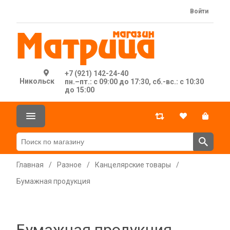
Войти
+7 (921) 142-24-40
Никольск
пн.–пт.: с 09:00 до 17:30, сб.-вс.: с 10:30
до 15:00
Главная
/
Разное
/
Канцелярские товары
/
Бумажная продукция
Бумажная продукция