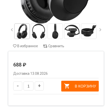
В избранное
Сравнить
688 ₽
Доставка 13.08.2026
-
+
В КОРЗИНУ