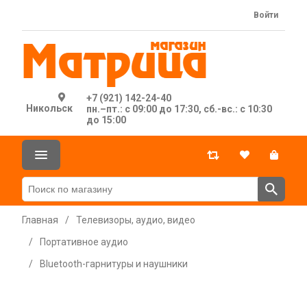
Войти
+7 (921) 142-24-40
Никольск
пн.–пт.: с 09:00 до 17:30, сб.-вс.: с 10:30
до 15:00
Главная
/
Телевизоры, аудио, видео
/
Портативное аудио
/
Bluetooth-гарнитуры и наушники