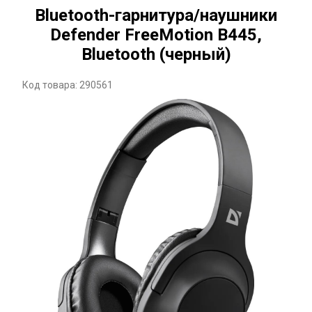
Bluetooth-гарнитура/наушники
Defender FreeMotion B445,
Bluetooth (черный)
Код товара: 290561