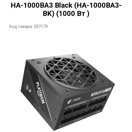
HA-1000BA3 Black (HA-1000BA3-
BK) (1000 Вт )
Код товара: 287179