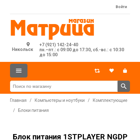
Войти
+7 (921) 142-24-40
Никольск
пн.–пт.: с 09:00 до 17:30, сб.-вс.: с 10:30
до 15:00
Главная
/
Компьютеры и ноутбуки
/
Комплектующие
/
Блоки питания
Блок питания 1STPLAYER NGDP