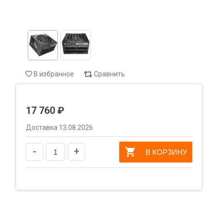
В избранное
Сравнить
17 760 ₽
Доставка 13.08.2026
-
+
В КОРЗИНУ