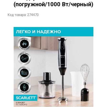
(погружной/1000 Вт/черный)
Код товара: 274470