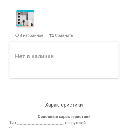
В избранное
Сравнить
Нет в наличии
Характеристики
Основные характеристики
Тип
погружной