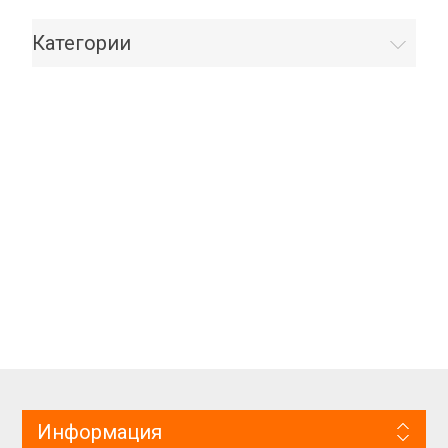
Категории
Информация