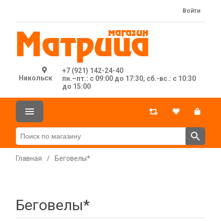
Войти
+7 (921) 142-24-40
Никольск
пн.–пт.: с 09:00 до 17:30, сб.-вс.: с 10:30
до 15:00
Главная
/
Беговелы*
Беговелы*