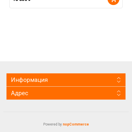
Информация
Адрес
Powered by
nopCommerce