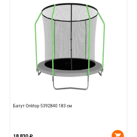
Батут Onlitop 5392840 183 см
18 830 ₽