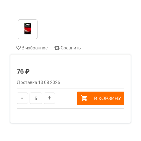
В избранное
Сравнить
76 ₽
Доставка 13.08.2026
-
+
В КОРЗИНУ