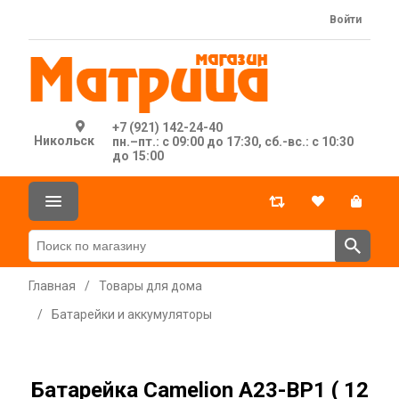
Войти
+7 (921) 142-24-40
Никольск
пн.–пт.: с 09:00 до 17:30, сб.-вс.: с 10:30
до 15:00
Главная
/
Товары для дома
/
Батарейки и аккумуляторы
Батарейка Camelion A23-BP1 ( 12