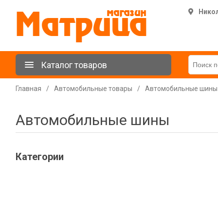
Нико
Каталог товаров
Главная
/
Автомобильные товары
/
Автомобильные шины
Автомобильные шины
Категории