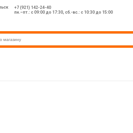
льск
+7 (921) 142-24-40
пн.–пт.: с 09:00 до 17:30, сб.-вс.: с 10:30 до 15:00