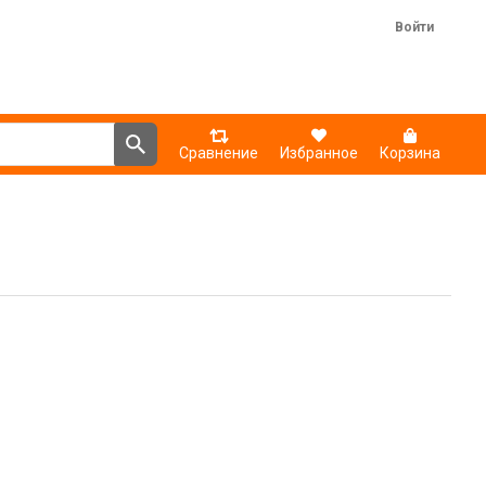
Войти
Сравнение
Избранное
Корзина