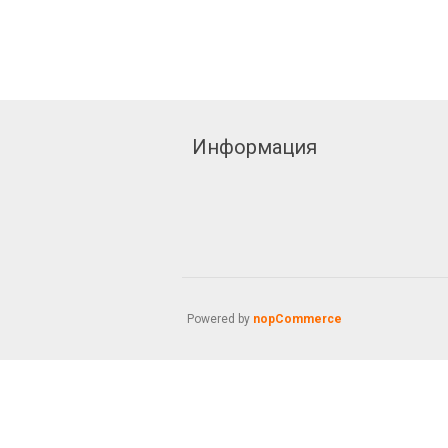
Информация
Powered by
nopCommerce