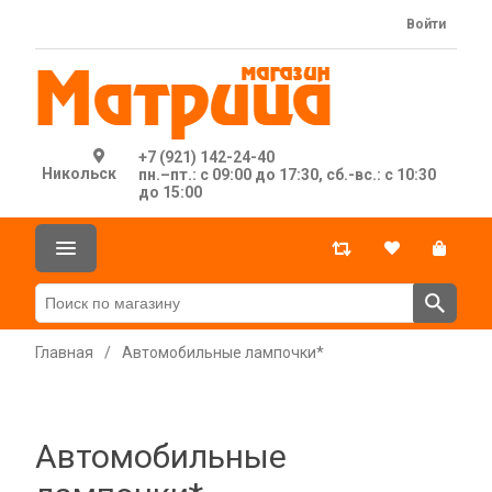
Войти
+7 (921) 142-24-40
Никольск
пн.–пт.: с 09:00 до 17:30, сб.-вс.: с 10:30
до 15:00
Главная
/
Автомобильные лампочки*
Автомобильные