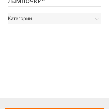
лампочки*
Категории